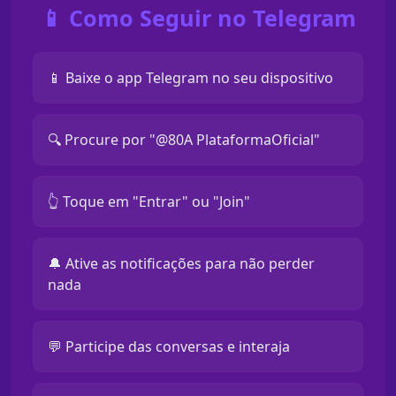
📱 Como Seguir no Telegram
📱 Baixe o app Telegram no seu dispositivo
🔍 Procure por "@80A PlataformaOficial"
👆 Toque em "Entrar" ou "Join"
🔔 Ative as notificações para não perder
nada
💬 Participe das conversas e interaja