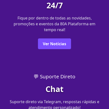
24/7
Fique por dentro de todas as novidades,
promoções e eventos da 80A Plataforma em
tempo real!
Ver Notícias
💬 Suporte Direto
Chat
Suporte direto via Telegram, respostas rápidas e
atendimento personalizado!