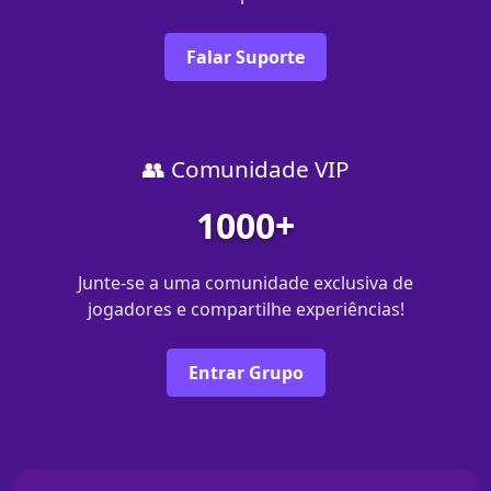
Falar Suporte
👥 Comunidade VIP
1000+
Junte-se a uma comunidade exclusiva de
jogadores e compartilhe experiências!
Entrar Grupo