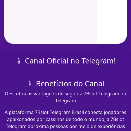
📱 Canal Oficial no Telegram!
📱 Benefícios do Canal
Descubra as vantagens de seguir a 7Bslot Telegram no
Telegram
A plataforma 7Bslot Telegram Brasil conecta jogadores
apaixonados por cassinos de todo o mundo; a 7Bslot
Telegram aproxima pessoas por meio de experiências