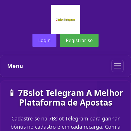
Login
Registrar-se
Menu
📱 7Bslot Telegram A Melhor
Plataforma de Apostas
Cadastre-se na 7Bslot Telegram para ganhar
bônus no cadastro e em cada recarga. Com a