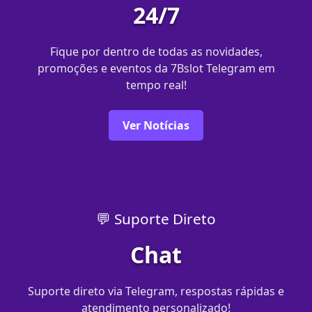
24/7
Fique por dentro de todas as novidades,
promoções e eventos da 7Bslot Telegram em
tempo real!
Ver Notícias
💬 Suporte Direto
Chat
Suporte direto via Telegram, respostas rápidas e
atendimento personalizado!