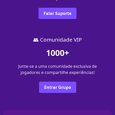
Falar Suporte
👥 Comunidade VIP
1000+
Junte-se a uma comunidade exclusiva de
jogadores e compartilhe experiências!
Entrar Grupo