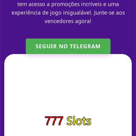
tem acesso a promoções incríveis e uma
experiência de jogo inigualável. Junte-se aos
vencedores agora!
SEGUIR NO TELEGRAM