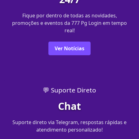
Fique por dentro de todas as novidades,
promoções e eventos da 777 Pg Login em tempo
real!
Ver Notícias
💬 Suporte Direto
Chat
Suporte direto via Telegram, respostas rápidas e
atendimento personalizado!