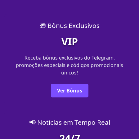
🎁 Bônus Exclusivos
VIP
Receba bônus exclusivos do Telegram,
promoções especiais e códigos promocionais
únicos!
Ver Bônus
📢 Notícias em Tempo Real
24/7