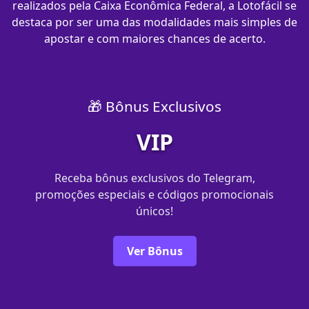
realizados pela Caixa Econômica Federal, a Lotofácil se
destaca por ser uma das modalidades mais simples de
apostar e com maiores chances de acerto.
🎁 Bônus Exclusivos
VIP
Receba bônus exclusivos do Telegram,
promoções especiais e códigos promocionais
únicos!
Ver Bônus