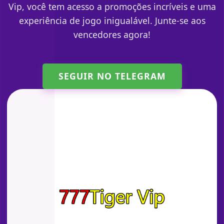
Vip, você tem acesso a promoções incríveis e uma
experiência de jogo inigualável. Junte-se aos
vencedores agora!
SEGUIR NO TELEGRAM