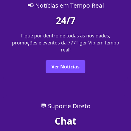
📢 Notícias em Tempo Real
24/7
Fique por dentro de todas as novidades,
promoções e eventos da 777Tiger Vip em tempo
real!
Ver Notícias
💬 Suporte Direto
Chat