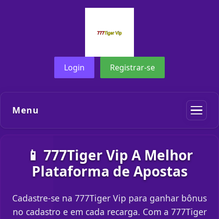
Login
Registrar-se
Menu
📱 777Tiger Vip A Melhor
Plataforma de Apostas
Cadastre-se na 777Tiger Vip para ganhar bônus
no cadastro e em cada recarga. Com a 777Tiger