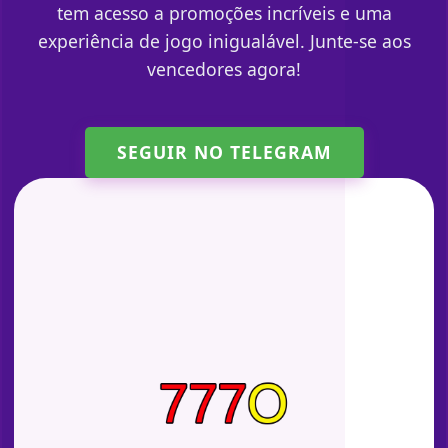
tem acesso a promoções incríveis e uma
experiência de jogo inigualável. Junte-se aos
vencedores agora!
SEGUIR NO TELEGRAM