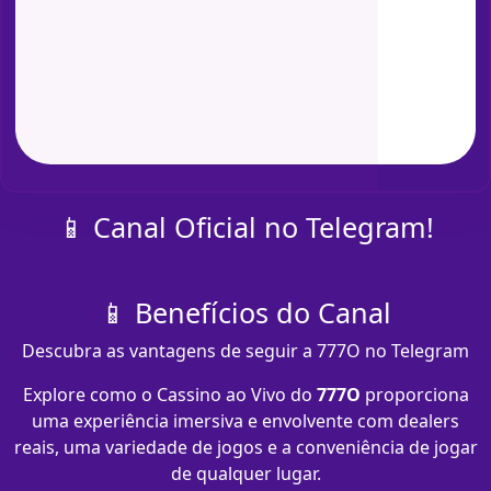
📱 Canal Oficial no Telegram!
📱 Benefícios do Canal
Descubra as vantagens de seguir a 777O no Telegram
Explore como o Cassino ao Vivo do
777O
proporciona
uma experiência imersiva e envolvente com dealers
reais, uma variedade de jogos e a conveniência de jogar
de qualquer lugar.