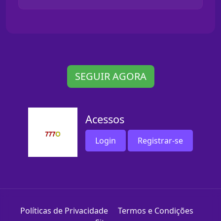
SEGUIR AGORA
Acessos
Login
Registrar-se
Políticas de Privacidade
Termos e Condições