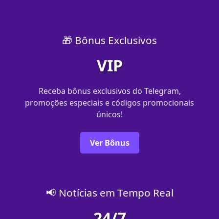
🎁 Bônus Exclusivos
VIP
Receba bônus exclusivos do Telegram,
promoções especiais e códigos promocionais
únicos!
Ver Bônus
📢 Notícias em Tempo Real
24/7