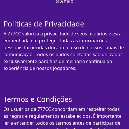
Sitemap
Políticas de Privacidade
A 777CC valoriza a privacidade de seus usuários e está
empenhada em proteger todas as informações
pessoais fornecidas durante o uso de nossos canais de
comunicação. Todos os dados coletados são utilizados
exclusivamente para fins de melhoria contínua da
experiência de nossos jogadores.
Termos e Condições
Os usuários da 777CC concordam em respeitar todas
as regras e regulamentos estabelecidos. É importante
ler e entender todos os termos antes de participar de