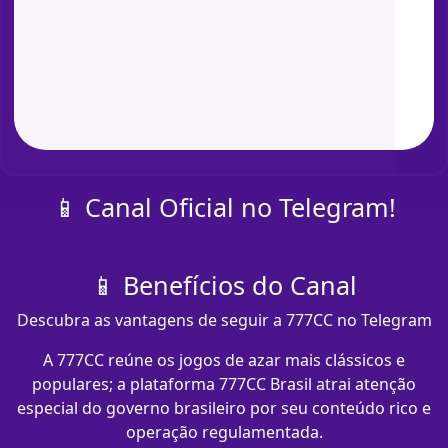
📱 Canal Oficial no Telegram!
📱 Benefícios do Canal
Descubra as vantagens de seguir a 777CC no Telegram
A 777CC reúne os jogos de azar mais clássicos e
populares; a plataforma 777CC Brasil atrai atenção
especial do governo brasileiro por seu conteúdo rico e
operação regulamentada.