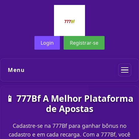
Login
Registrar-se
Menu
📱 777Bf A Melhor Plataforma
de Apostas
Cadastre-se na 777Bf para ganhar bônus no
cadastro e em cada recarga. Com a 777Bf, você