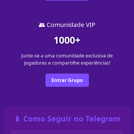
👥 Comunidade VIP
1000+
Junte-se a uma comunidade exclusiva de
jogadores e compartilhe experiências!
Entrar Grupo
📱 Como Seguir no Telegram