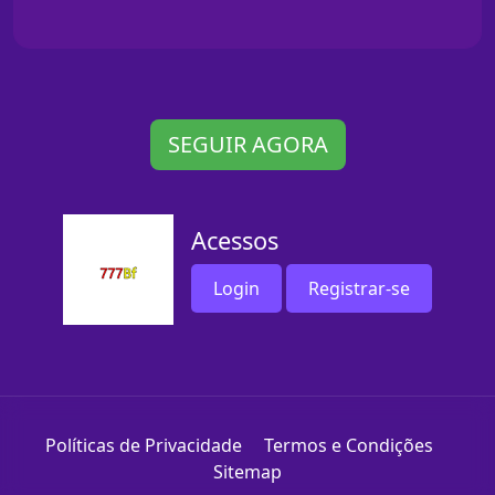
SEGUIR AGORA
Acessos
Login
Registrar-se
Políticas de Privacidade
Termos e Condições
Sitemap