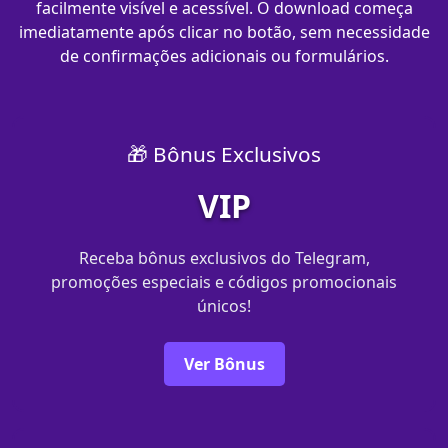
facilmente visível e acessível. O download começa
imediatamente após clicar no botão, sem necessidade
de confirmações adicionais ou formulários.
🎁 Bônus Exclusivos
VIP
Receba bônus exclusivos do Telegram,
promoções especiais e códigos promocionais
únicos!
Ver Bônus