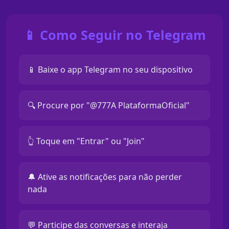
📱 Como Seguir no Telegram
📱 Baixe o app Telegram no seu dispositivo
🔍 Procure por "@777A PlataformaOficial"
👆 Toque em "Entrar" ou "Join"
🔔 Ative as notificações para não perder
nada
💬 Participe das conversas e interaja