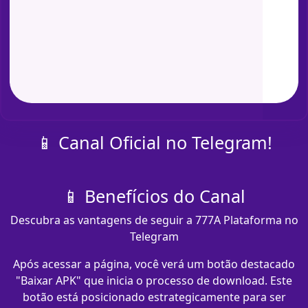
📱 Canal Oficial no Telegram!
📱 Benefícios do Canal
Descubra as vantagens de seguir a 777A Plataforma no
Telegram
Após acessar a página, você verá um botão destacado
"Baixar APK" que inicia o processo de download. Este
botão está posicionado estrategicamente para ser