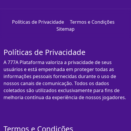
Políticas de Privacidade
Termos e Condições
Sitemap
Políticas de Privacidade
A 777A Plataforma valoriza a privacidade de seus
usuários e está empenhada em proteger todas as
informações pessoais fornecidas durante o uso de
nossos canais de comunicação. Todos os dados
coletados são utilizados exclusivamente para fins de
melhoria contínua da experiência de nossos jogadores.
Termos e Condições