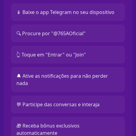
📱 Baixe o app Telegram no seu dispositivo
🔍 Procure por "@765AOficial"
👆 Toque em "Entrar" ou "Join"
🔔 Ative as notificações para não perder
nada
💬 Participe das conversas e interaja
🎁 Receba bônus exclusivos
automaticamente