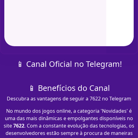
📱 Canal Oficial no Telegram!
📱 Benefícios do Canal
Descubra as vantagens de seguir a 7622 no Telegram
No mundo dos jogos online, a categoria 'Novidades' é
uma das mais dinâmicas e empolgantes disponíveis no
site
7622
. Com a constante evolução das tecnologias, os
desenvolvedores estão sempre à procura de maneiras