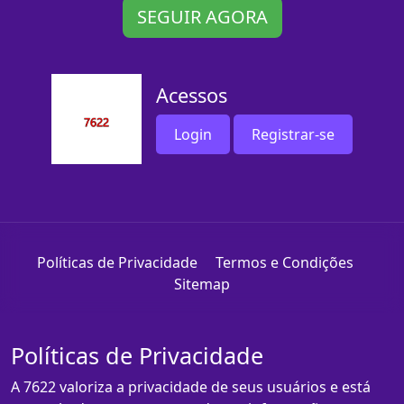
SEGUIR AGORA
Acessos
Login
Registrar-se
Políticas de Privacidade
Termos e Condições
Sitemap
Políticas de Privacidade
A 7622 valoriza a privacidade de seus usuários e está