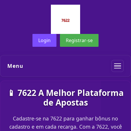
Login
Registrar-se
Menu
📱 7622 A Melhor Plataforma
de Apostas
Cadastre-se na 7622 para ganhar bônus no
cadastro e em cada recarga. Com a 7622, você