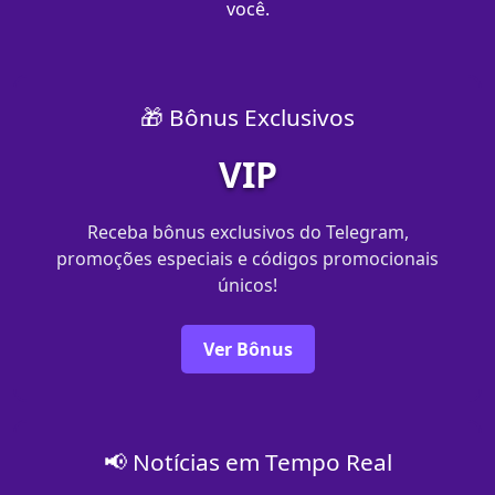
você.
🎁 Bônus Exclusivos
VIP
Receba bônus exclusivos do Telegram,
promoções especiais e códigos promocionais
únicos!
Ver Bônus
📢 Notícias em Tempo Real