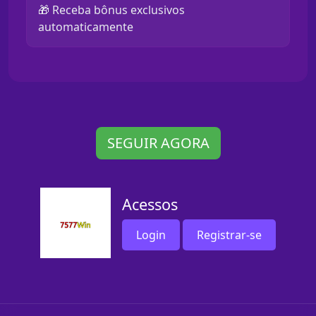
🎁 Receba bônus exclusivos
automaticamente
SEGUIR AGORA
Acessos
Login
Registrar-se