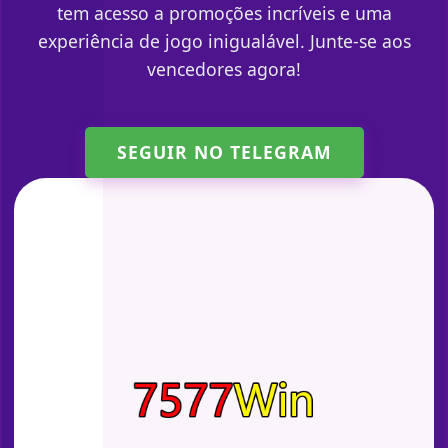
tem acesso a promoções incríveis e uma
experiência de jogo inigualável. Junte-se aos
vencedores agora!
SEGUIR NO TELEGRAM