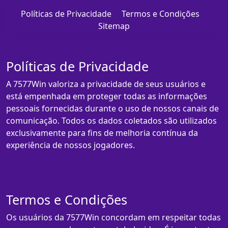
Políticas de Privacidade
Termos e Condições
Sitemap
Políticas de Privacidade
A 7577Win valoriza a privacidade de seus usuários e
está empenhada em proteger todas as informações
pessoais fornecidas durante o uso de nossos canais de
comunicação. Todos os dados coletados são utilizados
exclusivamente para fins de melhoria contínua da
experiência de nossos jogadores.
Termos e Condições
Os usuários da 7577Win concordam em respeitar todas