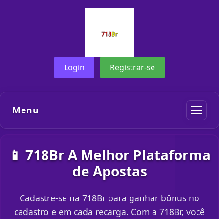
Login
Registrar-se
Menu
📱 718Br A Melhor Plataforma
de Apostas
Cadastre-se na 718Br para ganhar bônus no
cadastro e em cada recarga. Com a 718Br, você