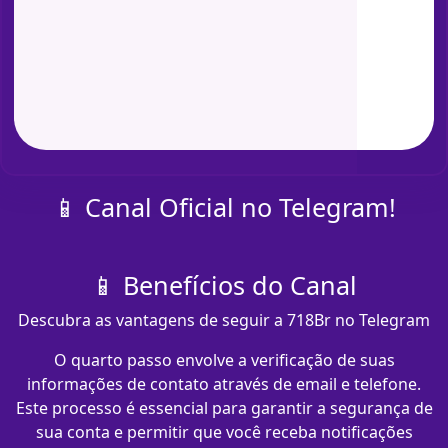
📱 Canal Oficial no Telegram!
📱 Benefícios do Canal
Descubra as vantagens de seguir a 718Br no Telegram
O quarto passo envolve a verificação de suas
informações de contato através de email e telefone.
Este processo é essencial para garantir a segurança de
sua conta e permitir que você receba notificações