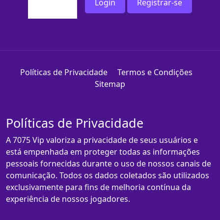
Login
Registrar-se
Políticas de Privacidade
Termos e Condições
Sitemap
Políticas de Privacidade
A 7075 Vip valoriza a privacidade de seus usuários e
está empenhada em proteger todas as informações
pessoais fornecidas durante o uso de nossos canais de
comunicação. Todos os dados coletados são utilizados
exclusivamente para fins de melhoria contínua da
experiência de nossos jogadores.