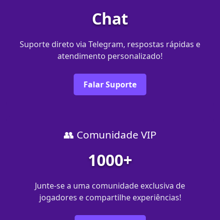
Chat
Suporte direto via Telegram, respostas rápidas e
atendimento personalizado!
Falar Suporte
👥 Comunidade VIP
1000+
Junte-se a uma comunidade exclusiva de
jogadores e compartilhe experiências!