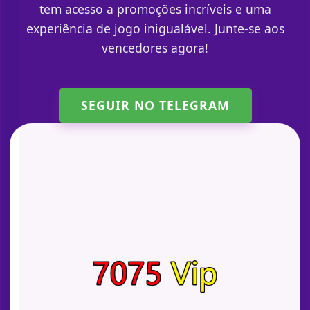
tem acesso a promoções incríveis e uma
experiência de jogo inigualável. Junte-se aos
vencedores agora!
SEGUIR NO TELEGRAM