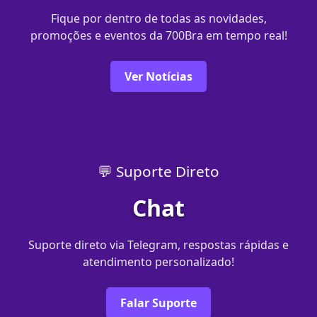
Fique por dentro de todas as novidades,
promoções e eventos da 700Bra em tempo real!
Ver Notícias
💬 Suporte Direto
Chat
Suporte direto via Telegram, respostas rápidas e
atendimento personalizado!
Falar Suporte