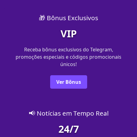
🎁 Bônus Exclusivos
VIP
Receba bônus exclusivos do Telegram,
promoções especiais e códigos promocionais
únicos!
Ver Bônus
📢 Notícias em Tempo Real
24/7