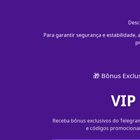
Desc
Para garantir segurança e estabilidade,
p
🎁 Bônus Exclu
VIP
Receba bônus exclusivos do Telegra
e códigos promocionai