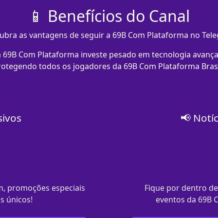
📱 Benefícios do Canal
ubra as vantagens de seguir a 69B Com Plataforma no Tel
 a 69B Com Plataforma investe pesado em tecnologia avançad
rotegendo todos os jogadores da 69B Com Plataforma Brasil
sivos
📢 Notí
m, promoções especiais
Fique por dentro d
s únicos!
eventos da 69B 