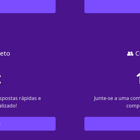
reto
👥 
t
espostas rápidas e
Junte-se a uma com
lizado!
compa
e