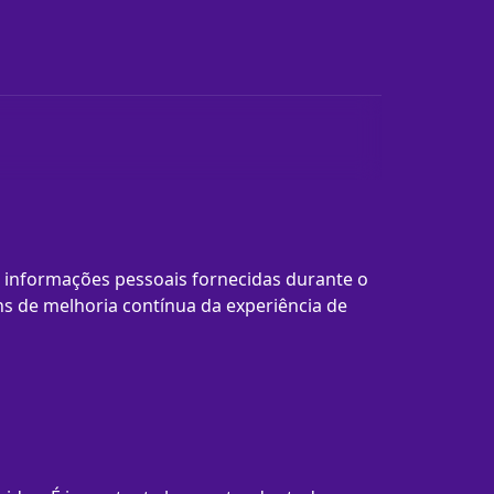
 informações pessoais fornecidas durante o
ns de melhoria contínua da experiência de