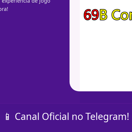
 experiência de jogo
ora!
📱 Canal Oficial no Telegram!