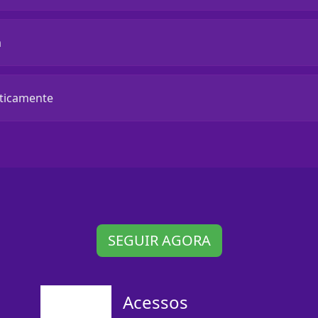
a
aticamente
SEGUIR AGORA
Acessos