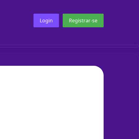
Login
Registrar-se