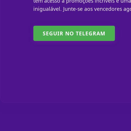
tem acesso a promoções incríveis e uma
inigualável. Junte-se aos vencedores ag
SEGUIR NO TELEGRAM