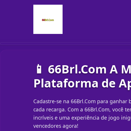
📱 66Brl.Com A 
Plataforma de A
Cadastre-se na 66Brl.Com para ganhar 
cada recarga. Com a 66Brl.Com, você t
incríveis e uma experiência de jogo inig
vencedores agora!