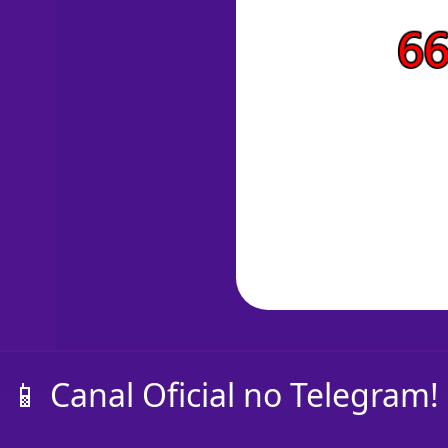
📱 Canal Oficial no Telegram!