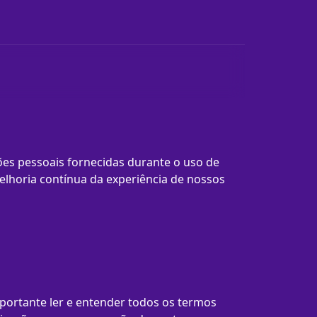
ões pessoais fornecidas durante o uso de
elhoria contínua da experiência de nossos
portante ler e entender todos os termos