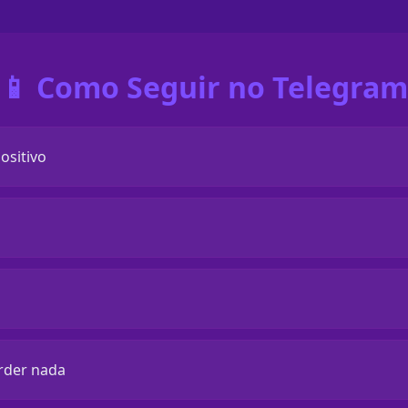
📱 Como Seguir no Telegram
ositivo
erder nada