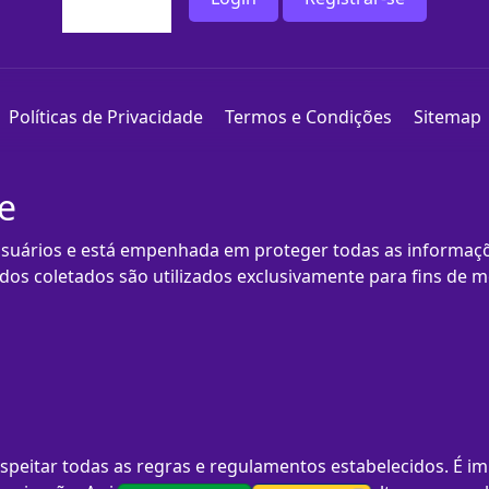
Políticas de Privacidade
Termos e Condições
Sitemap
de
 usuários e está empenhada em proteger todas as informaç
os coletados são utilizados exclusivamente para fins de m
eitar todas as regras e regulamentos estabelecidos. É im