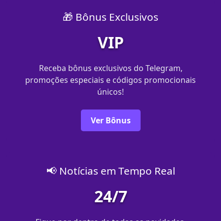
🎁 Bônus Exclusivos
VIP
Receba bônus exclusivos do Telegram,
promoções especiais e códigos promocionais
únicos!
Ver Bônus
📢 Notícias em Tempo Real
24/7