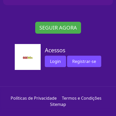
SEGUIR AGORA
Acessos
Login
Registrar-se
Políticas de Privacidade
Termos e Condições
Sitemap