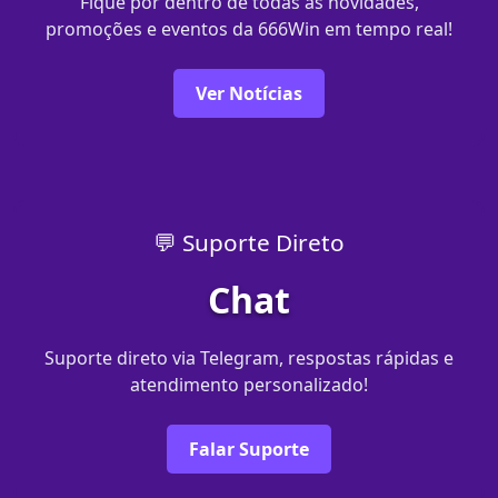
Fique por dentro de todas as novidades,
promoções e eventos da 666Win em tempo real!
Ver Notícias
💬 Suporte Direto
Chat
Suporte direto via Telegram, respostas rápidas e
atendimento personalizado!
Falar Suporte