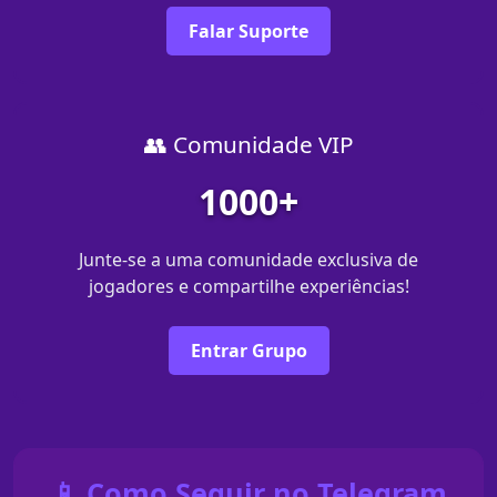
Falar Suporte
👥 Comunidade VIP
1000+
Junte-se a uma comunidade exclusiva de
jogadores e compartilhe experiências!
Entrar Grupo
📱 Como Seguir no Telegram