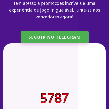
tem acesso a promoções incríveis e uma
experiência de jogo inigualável. Junte-se aos
vencedores agora!
SEGUIR NO TELEGRAM