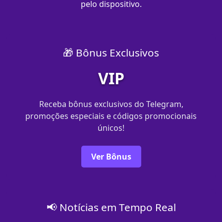
pelo dispositivo.
🎁 Bônus Exclusivos
VIP
Receba bônus exclusivos do Telegram,
promoções especiais e códigos promocionais
únicos!
Ver Bônus
📢 Notícias em Tempo Real