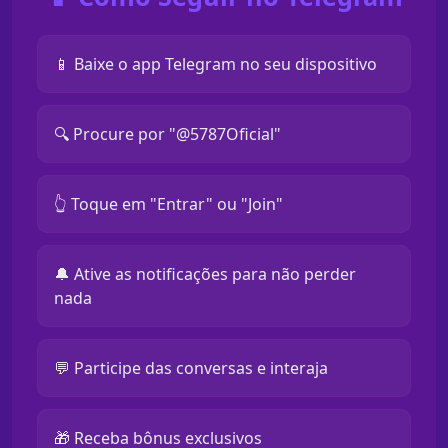
📱 Baixe o app Telegram no seu dispositivo
🔍 Procure por "@5787Oficial"
👆 Toque em "Entrar" ou "Join"
🔔 Ative as notificações para não perder
nada
💬 Participe das conversas e interaja
🎁 Receba bônus exclusivos