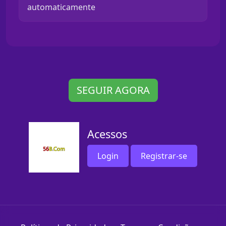
automaticamente
SEGUIR AGORA
Acessos
Login
Registrar-se