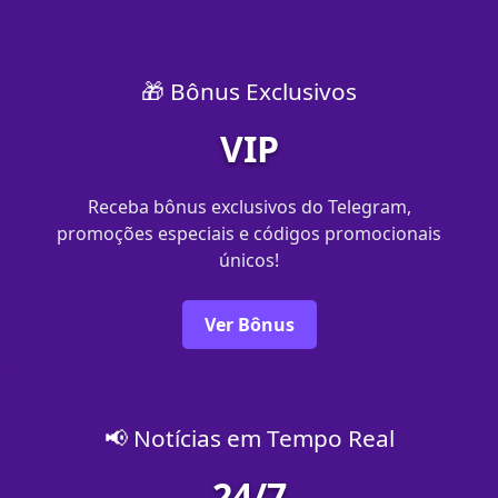
🎁 Bônus Exclusivos
VIP
Receba bônus exclusivos do Telegram,
promoções especiais e códigos promocionais
únicos!
Ver Bônus
📢 Notícias em Tempo Real
24/7