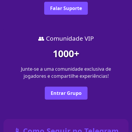
Falar Suporte
👥 Comunidade VIP
1000+
Junte-se a uma comunidade exclusiva de
jogadores e compartilhe experiências!
Entrar Grupo
📱 Como Seguir no Telegram