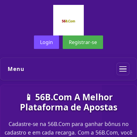
Login
Registrar-se
Menu
📱 56B.Com A Melhor
Plataforma de Apostas
Cadastre-se na 56B.Com para ganhar bônus no
cadastro e em cada recarga. Com a 56B.Com, você