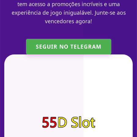
tem acesso a promoções incríveis e uma
experiência de jogo inigualável. Junte-se aos
vencedores agora!
SEGUIR NO TELEGRAM