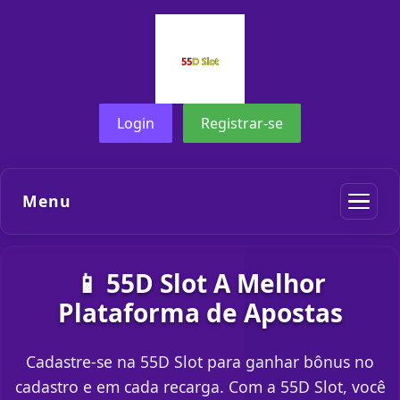
Login
Registrar-se
Menu
📱 55D Slot A Melhor
Plataforma de Apostas
Cadastre-se na 55D Slot para ganhar bônus no
cadastro e em cada recarga. Com a 55D Slot, você