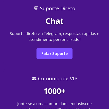
💬 Suporte Direto
Chat
Suporte direto via Telegram, respostas rápidas e
atendimento personalizado!
Falar Suporte
👥 Comunidade VIP
1000+
Junte-se a uma comunidade exclusiva de