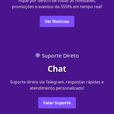
Fique por dentro de todas as novidades,
promoções e eventos da 555Fb em tempo real!
Ver Notícias
💬 Suporte Direto
Chat
Suporte direto via Telegram, respostas rápidas e
atendimento personalizado!
Falar Suporte