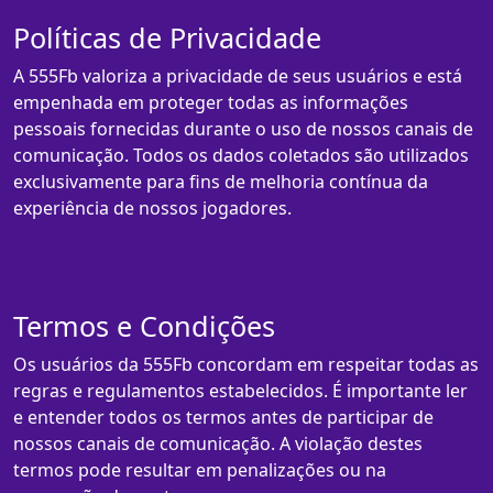
Políticas de Privacidade
A 555Fb valoriza a privacidade de seus usuários e está
empenhada em proteger todas as informações
pessoais fornecidas durante o uso de nossos canais de
comunicação. Todos os dados coletados são utilizados
exclusivamente para fins de melhoria contínua da
experiência de nossos jogadores.
Termos e Condições
Os usuários da 555Fb concordam em respeitar todas as
regras e regulamentos estabelecidos. É importante ler
e entender todos os termos antes de participar de
nossos canais de comunicação. A violação destes
termos pode resultar em penalizações ou na