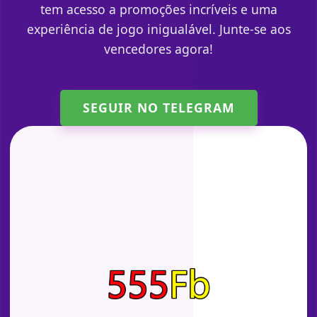
tem acesso a promoções incríveis e uma
experiência de jogo inigualável. Junte-se aos
vencedores agora!
SEGUIR NO TELEGRAM