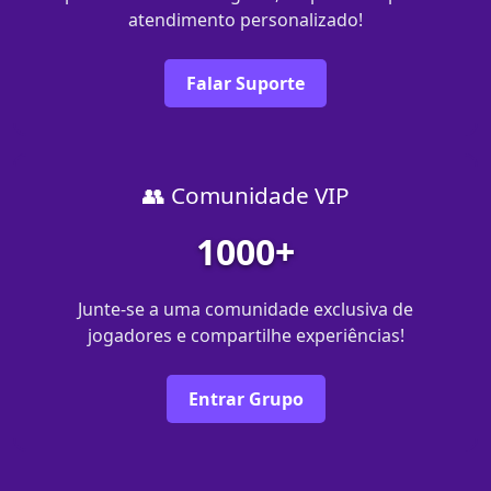
atendimento personalizado!
Falar Suporte
👥 Comunidade VIP
1000+
Junte-se a uma comunidade exclusiva de
jogadores e compartilhe experiências!
Entrar Grupo