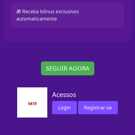
🎁 Receba bônus exclusivos
automaticamente
SEGUIR AGORA
Acessos
Login
Registrar-se