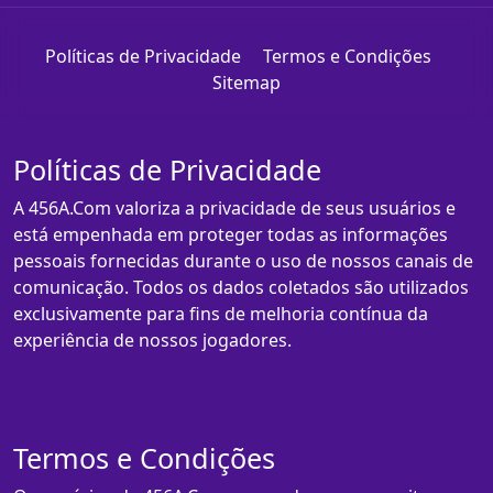
Políticas de Privacidade
Termos e Condições
Sitemap
Políticas de Privacidade
A 456A.Com valoriza a privacidade de seus usuários e
está empenhada em proteger todas as informações
pessoais fornecidas durante o uso de nossos canais de
comunicação. Todos os dados coletados são utilizados
exclusivamente para fins de melhoria contínua da
experiência de nossos jogadores.
Termos e Condições