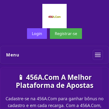
Login
Registrar-se
Menu
📱 456A.Com A Melhor
Plataforma de Apostas
Cadastre-se na 456A.Com para ganhar bônus no
cadastro e em cada recarga. Com a 456A.Com,