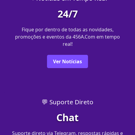
24/7
Fique por dentro de todas as novidades,
promoções e eventos da 456A.Com em tempo
real!
Ver Notícias
💬 Suporte Direto
Chat
Suporte direto via Telegram, respostas rápidas e