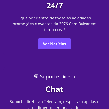
24/7
Fique por dentro de todas as novidades,
promoções e eventos da 3976 Com Baixar em
tempo real!
Ver Notícias
💬 Suporte Direto
Chat
Suporte direto via Telegram, respostas rápidas e
atendimento personalizado!