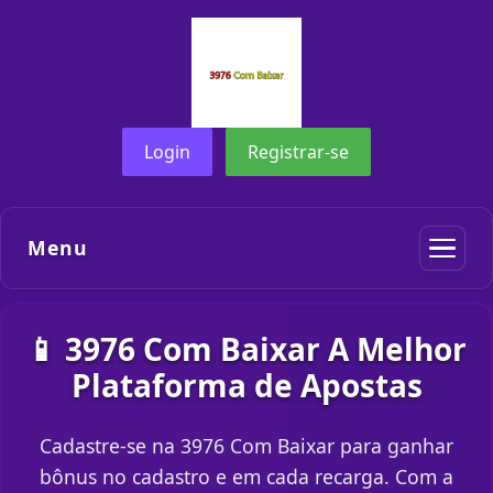
Login
Registrar-se
Menu
📱 3976 Com Baixar A Melhor
Plataforma de Apostas
Cadastre-se na 3976 Com Baixar para ganhar
bônus no cadastro e em cada recarga. Com a