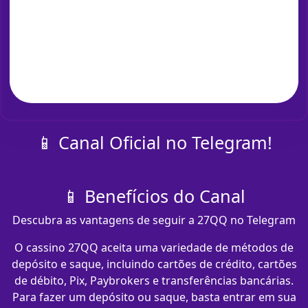
📱 Canal Oficial no Telegram!
📱 Benefícios do Canal
Descubra as vantagens de seguir a 27QQ no Telegram
O cassino 27QQ aceita uma variedade de métodos de
depósito e saque, incluindo cartões de crédito, cartões
de débito, Pix, Paybrokers e transferências bancárias.
Para fazer um depósito ou saque, basta entrar em sua