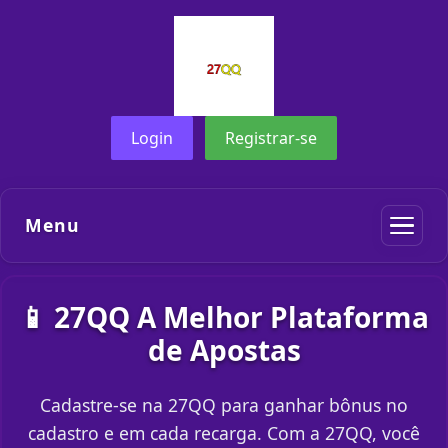
Login
Registrar-se
Menu
📱 27QQ A Melhor Plataforma
de Apostas
Cadastre-se na 27QQ para ganhar bônus no
cadastro e em cada recarga. Com a 27QQ, você