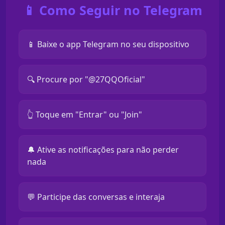
📱 Como Seguir no Telegram
📱 Baixe o app Telegram no seu dispositivo
🔍 Procure por "@27QQOficial"
👆 Toque em "Entrar" ou "Join"
🔔 Ative as notificações para não perder
nada
💬 Participe das conversas e interaja