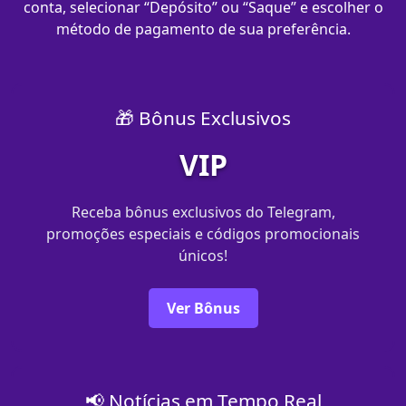
conta, selecionar “Depósito” ou “Saque” e escolher o
método de pagamento de sua preferência.
🎁 Bônus Exclusivos
VIP
Receba bônus exclusivos do Telegram,
promoções especiais e códigos promocionais
únicos!
Ver Bônus
📢 Notícias em Tempo Real