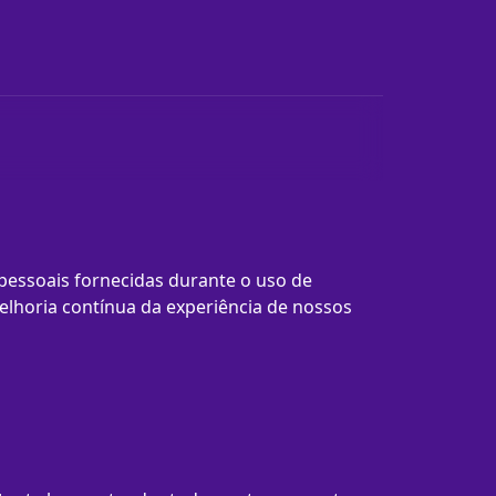
pessoais fornecidas durante o uso de
elhoria contínua da experiência de nossos