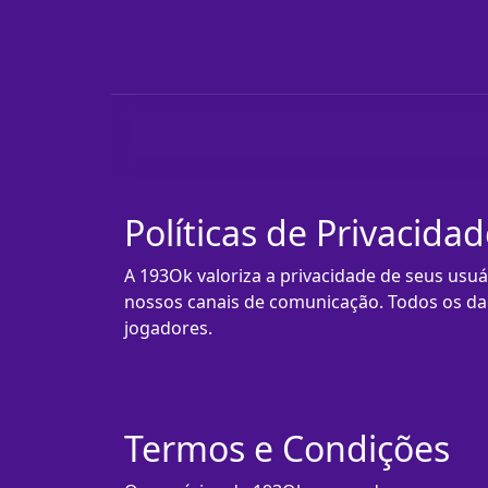
Políticas de Privacida
A 193Ok valoriza a privacidade de seus usu
nossos canais de comunicação. Todos os dad
jogadores.
Termos e Condições