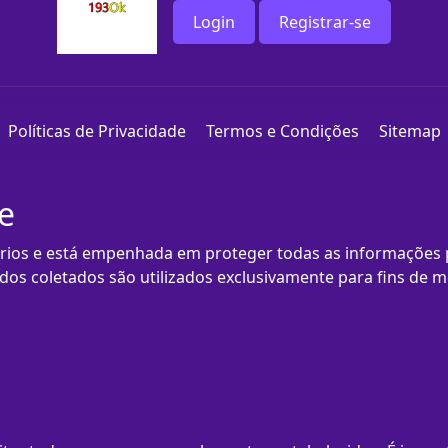
Login
Registrar-se
Políticas de Privacidade
Termos e Condições
Sitemap
de
ários e está empenhada em proteger todas as informações 
os coletados são utilizados exclusivamente para fins de m