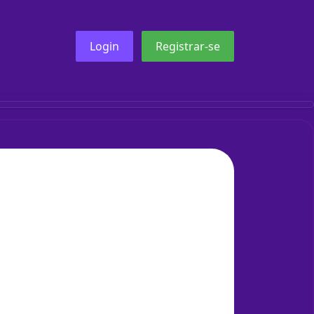
Login
Registrar-se