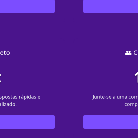
reto
👥 
t
espostas rápidas e
Junte-se a uma com
lizado!
compa
e