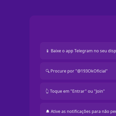
📱 Baixe o app Telegram no seu disp
🔍 Procure por "@193OkOficial"
👆 Toque em "Entrar" ou "Join"
🔔 Ative as notificações para não p