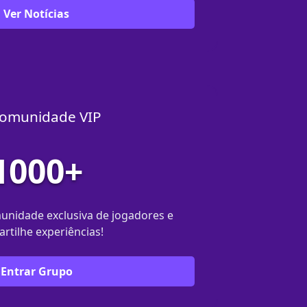
Ver Notícias
Comunidade VIP
1000+
unidade exclusiva de jogadores e
rtilhe experiências!
Entrar Grupo