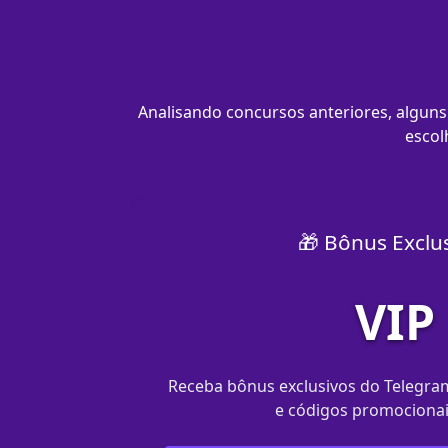
Analisando concursos anteriores, algun
escol
🎁 Bônus Exclu
VIP
Receba bônus exclusivos do Telegra
e códigos promocionai