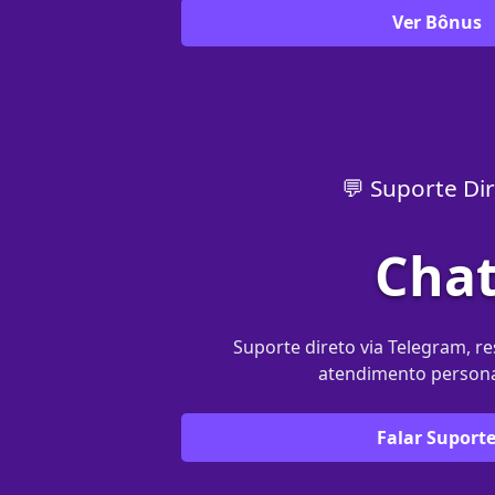
Ver Bônus
💬 Suporte Di
Cha
Suporte direto via Telegram, r
atendimento persona
Falar Suport