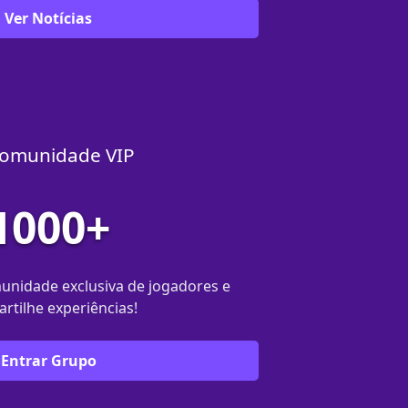
Ver Notícias
Comunidade VIP
1000+
unidade exclusiva de jogadores e
rtilhe experiências!
Entrar Grupo