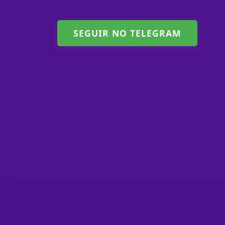
SEGUIR NO TELEGRAM