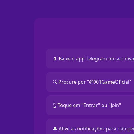
📱 Baixe o app Telegram no seu disp
🔍 Procure por "@001GameOficial"
👆 Toque em "Entrar" ou "Join"
🔔 Ative as notificações para não p