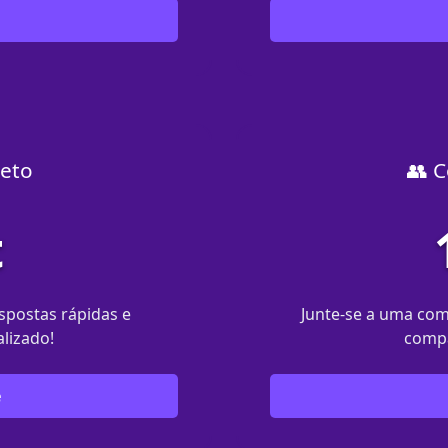
reto
👥 
t
espostas rápidas e
Junte-se a uma com
lizado!
compa
e